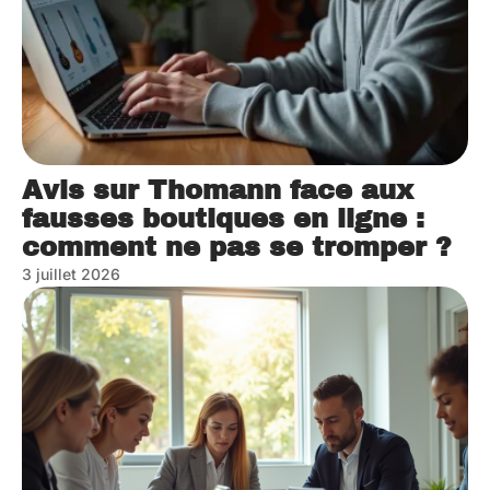
Avis sur Thomann face aux
fausses boutiques en ligne :
comment ne pas se tromper ?
3 juillet 2026