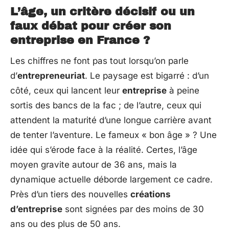
L’âge, un critère décisif ou un
faux débat pour créer son
entreprise en France ?
Les chiffres ne font pas tout lorsqu’on parle
d’
entrepreneuriat
. Le paysage est bigarré : d’un
côté, ceux qui lancent leur
entreprise
à peine
sortis des bancs de la fac ; de l’autre, ceux qui
attendent la maturité d’une longue carrière avant
de tenter l’aventure. Le fameux « bon âge » ? Une
idée qui s’érode face à la réalité. Certes, l’âge
moyen gravite autour de 36 ans, mais la
dynamique actuelle déborde largement ce cadre.
Près d’un tiers des nouvelles
créations
d’entreprise
sont signées par des moins de 30
ans ou des plus de 50 ans.