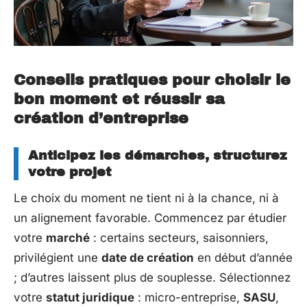
Conseils pratiques pour choisir le
bon moment et réussir sa
création d’entreprise
Anticipez les démarches, structurez
votre projet
Le choix du moment ne tient ni à la chance, ni à
un alignement favorable. Commencez par étudier
votre
marché
: certains secteurs, saisonniers,
privilégient une
date de création
en début d’année
; d’autres laissent plus de souplesse. Sélectionnez
votre
statut juridique
: micro-entreprise,
SASU
,