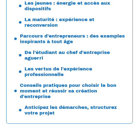
Les jeunes : énergie et accès aux
dispositifs
La maturité : expérience et
reconversion
Parcours d’entrepreneurs : des exemples
inspirants à tout âge
De l’étudiant au chef d’entreprise
aguerri
Les vertus de l’expérience
professionnelle
Conseils pratiques pour choisir le bon
moment et réussir sa création
d’entreprise
Anticipez les démarches, structurez
votre projet