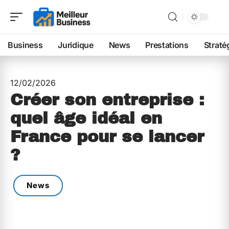
Business
Juridique
News
Prestations
Straté
12/02/2026
Créer son entreprise :
quel âge idéal en
France pour se lancer
?
News