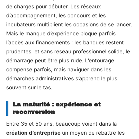
de charges pour débuter. Les réseaux
d’accompagnement, les concours et les
incubateurs multiplient les occasions de se lancer.
Mais le manque d’expérience bloque parfois
l’accès aux financements : les banques restent
prudentes, et sans réseau professionnel solide, le
démarrage peut être plus rude. L’entourage
compense parfois, mais naviguer dans les
démarches administratives s’apprend le plus
souvent sur le tas.
La maturité : expérience et
reconversion
Entre 35 et 50 ans, beaucoup voient dans la
création d’entreprise
un moyen de rebattre les