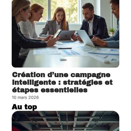
Création d’une campagne
intelligente : stratégies et
étapes essentielles
10 mars 2026
Au top