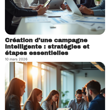
Création d’une campagne
intelligente : stratégies et
étapes essentielles
10 mars 2026