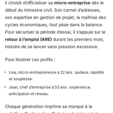
il choisit d’officialiser sa
micro-entreprise
dès le
début du trimestre civil. Son carnet d’adresses,
son expertise en gestion de projet, la maîtrise des
cycles économiques, tout pèse dans la balance.
Pour sécuriser la période d’essai, il s’appuie sur le
retour à l’emploi (ARE)
durant les premiers mois,
histoire de se lancer sans pression excessive.
Pour illustrer ces profils :
Lisa, micro-entrepreneure à 22 ans : audace, rapidité
et souplesse.
Jean, chef d’entreprise à 53 ans : expérience,
anticipation et réseau.
Chaque génération imprime sa marque à la