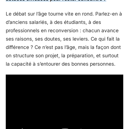
Le débat sur l’âge tourne vite en rond. Parlez-en à
d’anciens salariés, à des étudiants, à des
professionnels en reconversion : chacun avance
ses raisons, ses doutes, ses leviers. Ce qui fait la
différence ? Ce n’est pas l’âge, mais la façon dont
on structure son projet, la préparation, et surtout
la capacité à s’entourer des bonnes personnes.