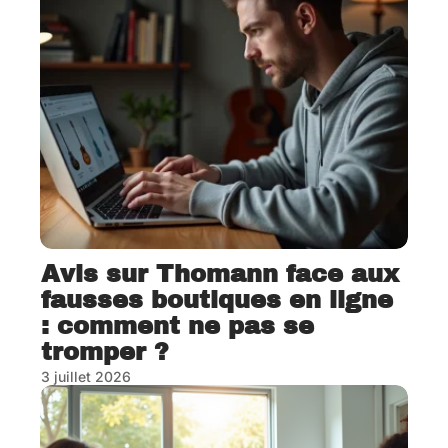
Avis sur Thomann face aux
fausses boutiques en ligne
: comment ne pas se
tromper ?
3 juillet 2026