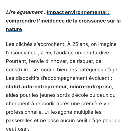
Lire également :
Impact environnemental :
comprendre l'incidence de la croissance sur la
nature
Les clichés s’accrochent. À 25 ans, on imagine
l’insouciance ; à 55, l’audace un peu tardive.
Pourtant, l’envie d’innover, de risquer, de
construire, se moque bien des catégories d’âge.
Les dispositifs d’accompagnement évoluent :
statut auto-entrepreneur
,
micro-entreprise
,
aides pour les jeunes sortis d’école ou ceux qui
cherchent à rebondir après une première vie
professionnelle. L’Hexagone multiplie les
passerelles et ne pose aucun seuil d’âge pour qui
veut oser.