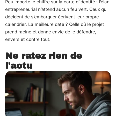
Peu importe le chiffre sur la carte d’identité : l’élan
entrepreneurial n’attend aucun feu vert. Ceux qui
décident de s’embarquer écrivent leur propre
calendrier. La meilleure date ? Celle où le projet
prend racine et donne envie de le défendre,
envers et contre tout.
Ne ratez rien de
l'actu