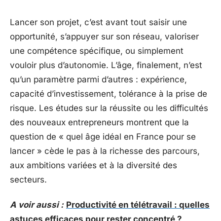
Lancer son projet, c’est avant tout saisir une
opportunité, s’appuyer sur son réseau, valoriser
une compétence spécifique, ou simplement
vouloir plus d’autonomie. L’âge, finalement, n’est
qu’un paramètre parmi d’autres : expérience,
capacité d’investissement, tolérance à la prise de
risque. Les études sur la réussite ou les difficultés
des nouveaux entrepreneurs montrent que la
question de « quel âge idéal en France pour se
lancer » cède le pas à la richesse des parcours,
aux ambitions variées et à la diversité des
secteurs.
A voir aussi :
Productivité en télétravail : quelles
astuces efficaces pour rester concentré ?