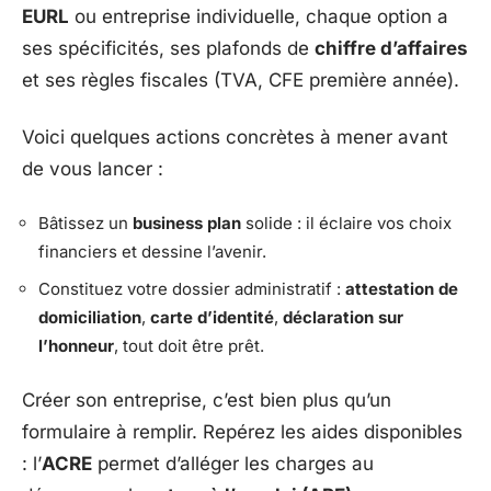
EURL
ou entreprise individuelle, chaque option a
ses spécificités, ses plafonds de
chiffre d’affaires
et ses règles fiscales (TVA, CFE première année).
Voici quelques actions concrètes à mener avant
de vous lancer :
Bâtissez un
business plan
solide : il éclaire vos choix
financiers et dessine l’avenir.
Constituez votre dossier administratif :
attestation de
domiciliation
,
carte d’identité
,
déclaration sur
l’honneur
, tout doit être prêt.
Créer son entreprise, c’est bien plus qu’un
formulaire à remplir. Repérez les aides disponibles
: l’
ACRE
permet d’alléger les charges au