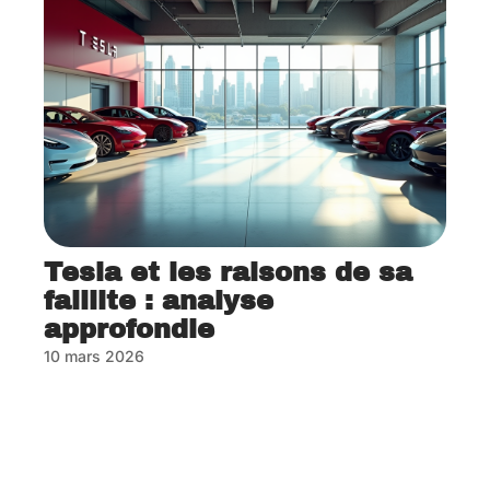
Tesla et les raisons de sa
faillite : analyse
approfondie
10 mars 2026