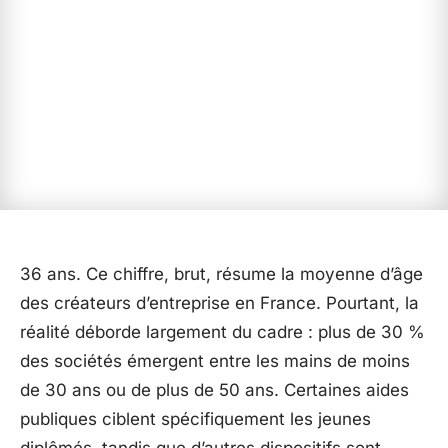
36 ans. Ce chiffre, brut, résume la moyenne d’âge
des créateurs d’entreprise en France. Pourtant, la
réalité déborde largement du cadre : plus de 30 %
des sociétés émergent entre les mains de moins
de 30 ans ou de plus de 50 ans. Certaines aides
publiques ciblent spécifiquement les jeunes