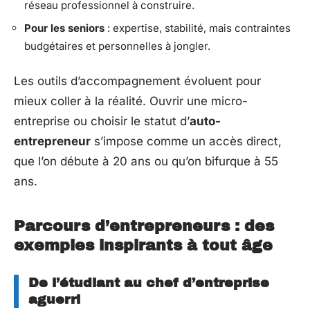
réseau professionnel à construire.
Pour les seniors
: expertise, stabilité, mais contraintes
budgétaires et personnelles à jongler.
Les outils d’accompagnement évoluent pour
mieux coller à la réalité. Ouvrir une micro-
entreprise ou choisir le statut d’
auto-
entrepreneur
s’impose comme un accès direct,
que l’on débute à 20 ans ou qu’on bifurque à 55
ans.
Parcours d’entrepreneurs : des
exemples inspirants à tout âge
De l’étudiant au chef d’entreprise
aguerri