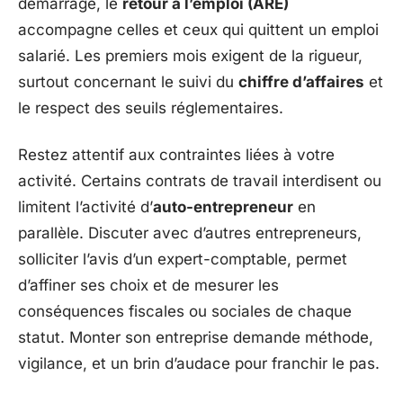
démarrage, le
retour à l’emploi (ARE)
accompagne celles et ceux qui quittent un emploi
salarié. Les premiers mois exigent de la rigueur,
surtout concernant le suivi du
chiffre d’affaires
et
le respect des seuils réglementaires.
Restez attentif aux contraintes liées à votre
activité. Certains contrats de travail interdisent ou
limitent l’activité d’
auto-entrepreneur
en
parallèle. Discuter avec d’autres entrepreneurs,
solliciter l’avis d’un expert-comptable, permet
d’affiner ses choix et de mesurer les
conséquences fiscales ou sociales de chaque
statut. Monter son entreprise demande méthode,
vigilance, et un brin d’audace pour franchir le pas.