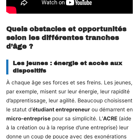
Quels obstacles et opportunités
selon les différentes tranches
d’âge ?
Les jeunes : énergie et accès aux
dispositifs
À chaque âge ses forces et ses freins. Les jeunes,
par exemple, misent sur leur énergie, leur rapidité
d’apprentissage, leur agilité. Beaucoup choisissent
le statut d’
étudiant entrepreneur
ou démarrent en
micro-entreprise
pour sa simplicité. L’
ACRE
(aide
à la création ou à la reprise d’une entreprise) leur
donne un coup de pouce avec des exonérations