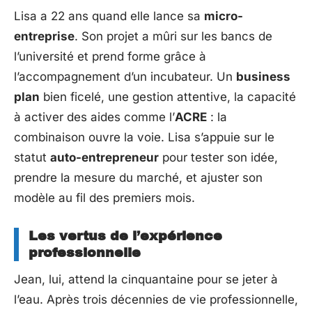
Lisa a 22 ans quand elle lance sa
micro-
entreprise
. Son projet a mûri sur les bancs de
l’université et prend forme grâce à
l’accompagnement d’un incubateur. Un
business
plan
bien ficelé, une gestion attentive, la capacité
à activer des aides comme l’
ACRE
: la
combinaison ouvre la voie. Lisa s’appuie sur le
statut
auto-entrepreneur
pour tester son idée,
prendre la mesure du marché, et ajuster son
modèle au fil des premiers mois.
Les vertus de l’expérience
professionnelle
Jean, lui, attend la cinquantaine pour se jeter à
l’eau. Après trois décennies de vie professionnelle,