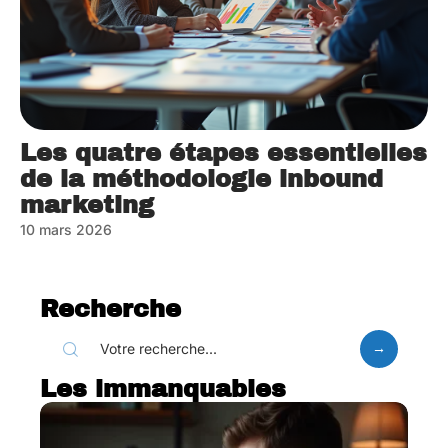
Les quatre étapes essentielles
de la méthodologie inbound
marketing
10 mars 2026
Recherche
Les immanquables