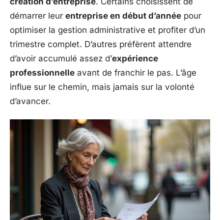
création d’entreprise
. Certains choisissent de
démarrer leur
entreprise en début d’année
pour
optimiser la gestion administrative et profiter d’un
trimestre complet. D’autres préfèrent attendre
d’avoir accumulé assez d’
expérience
professionnelle
avant de franchir le pas. L’âge
influe sur le chemin, mais jamais sur la volonté
d’avancer.