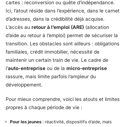
cartes : reconversion ou quête d’indépendance.
Ici, l’atout réside dans l’expérience, dans le carnet
d’adresses, dans la crédibilité déjà acquise.
L’accès au
retour à l’emploi (ARE)
(allocation
d’aide au retour à l’emploi) permet de sécuriser la
transition. Les obstacles sont ailleurs : obligations
familiales, crédit immobilier, nécessité de
maintenir un certain train de vie. Le cadre de
l’
auto-entreprise
ou de la
micro-entreprise
rassure, mais limite parfois l’ampleur du
développement.
Pour mieux comprendre, voici les atouts et limites
propres à chaque période de vie :
Pour les jeunes
: réactivité, dispositifs d’aide, mais