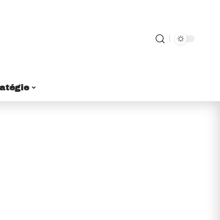
ratégie