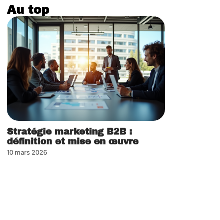
Au top
Stratégie marketing B2B :
définition et mise en œuvre
10 mars 2026