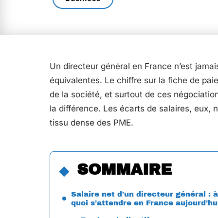
Un directeur général en France n’est jamai
équivalentes. Le chiffre sur la fiche de pai
de la société, et surtout de ces négociation
la différence. Les écarts de salaires, eux,
tissu dense des PME.
SOMMAIRE
Salaire net d’un directeur général : à
quoi s’attendre en France aujourd’hu