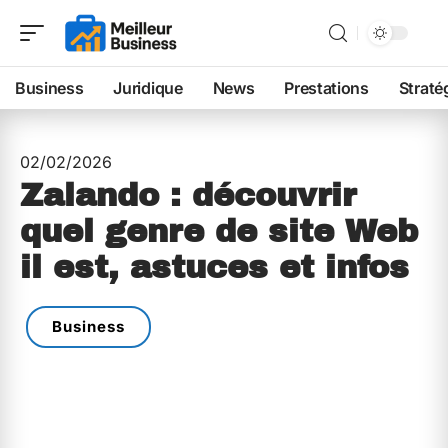
Business
Juridique
News
Prestations
Straté
02/02/2026
Zalando : découvrir
quel genre de site Web
il est, astuces et infos
Business