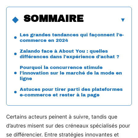
SOMMAIRE
Les grandes tendances qui façonnent l’e-
commerce en 2024
Zalando face à About You : quelles
différences dans l’expérience d’achat ?
Pourquoi la concurrence stimule
l’innovation sur le marché de la mode en
ligne
Astuces pour tirer parti des plateformes
e-commerce et rester à la page
Certains acteurs peinent à suivre, tandis que
d’autres misent sur des créneaux spécialisés pour
se différencier. Entre stratégies innovantes et