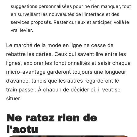
suggestions personnalisées pour ne rien manquer, tout
en surveillant les nouveautés de l’interface et des
services proposés. Rester curieux et anticiper, voilà le
vrai levier.
Le marché de la mode en ligne ne cesse de
rebattre les cartes. Ceux qui savent lire entre les
lignes, explorer les fonctionnalités et saisir chaque
micro-avantage garderont toujours une longueur
d’avance, tandis que les autres regarderont le
train passer. À chacun de décider où il veut se
situer.
Ne ratez rien de
l'actu