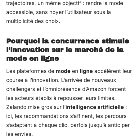
trajectoires, un même objectif : rendre la mode
accessible, sans noyer l’utilisateur sous la
multiplicité des choix.
Pourquoi la concurrence stimule
l’innovation sur le marché de la
mode en ligne
Les plateformes de
mode
en
ligne
accélèrent leur
course à l’innovation. L’arrivée de nouveaux
challengers et l’omniprésence d’Amazon forcent
les acteurs établis à repousser leurs limites.
Zalando mise gros sur l’
intelligence artificielle
:
ici, les recommandations s’affinent, les parcours
s’adaptent à chaque clic, parfois jusqu’à anticiper
les envies.