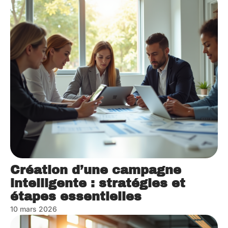
Création d’une campagne
intelligente : stratégies et
étapes essentielles
10 mars 2026