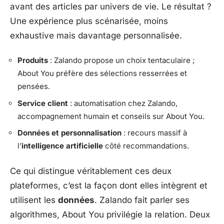
avant des articles par univers de vie. Le résultat ?
Une expérience plus scénarisée, moins
exhaustive mais davantage personnalisée.
Produits
: Zalando propose un choix tentaculaire ;
About You préfère des sélections resserrées et
pensées.
Service client
: automatisation chez Zalando,
accompagnement humain et conseils sur About You.
Données et personnalisation
: recours massif à
l’
intelligence artificielle
côté recommandations.
Ce qui distingue véritablement ces deux
plateformes, c’est la façon dont elles intègrent et
utilisent les
données
. Zalando fait parler ses
algorithmes, About You privilégie la relation. Deux