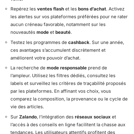
Repérez les
ventes flash
et les
bons d’achat
. Activez
les alertes sur vos plateformes préférées pour ne rater
aucun créneau favorable, notamment sur les
nouveautés
mode
et
beauté
.
Testez les programmes de
cashback
. Sur une année,
ces avantages s’accumulent discrètement et
améliorent votre pouvoir d’achat.
La recherche de
mode responsable
prend de
l’ampleur. Utilisez les filtres dédiés, consultez les
labels et surveillez les critères de traçabilité proposés
par les plateformes. En affinant vos choix, vous
comparez la composition, la provenance ou le cycle de
vie des articles.
Sur
Zalando
, l’intégration des
réseaux sociaux
et
l’accès à des conseils en ligne facilitent la chasse aux
tendances. Les utilisateurs attentifs profitent des