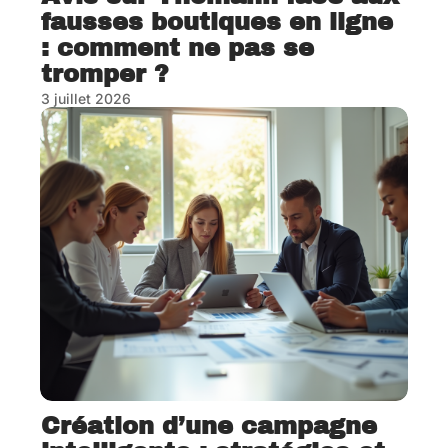
fausses boutiques en ligne
: comment ne pas se
tromper ?
3 juillet 2026
Création d’une campagne