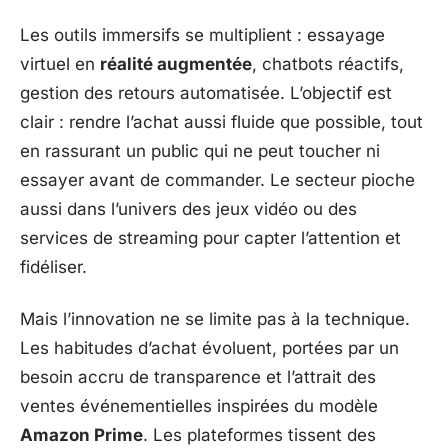
Les outils immersifs se multiplient : essayage
virtuel en
réalité augmentée
, chatbots réactifs,
gestion des retours automatisée. L’objectif est
clair : rendre l’achat aussi fluide que possible, tout
en rassurant un public qui ne peut toucher ni
essayer avant de commander. Le secteur pioche
aussi dans l’univers des jeux vidéo ou des
services de streaming pour capter l’attention et
fidéliser.
Mais l’innovation ne se limite pas à la technique.
Les habitudes d’achat évoluent, portées par un
besoin accru de transparence et l’attrait des
ventes événementielles inspirées du modèle
Amazon Prime
. Les plateformes tissent des