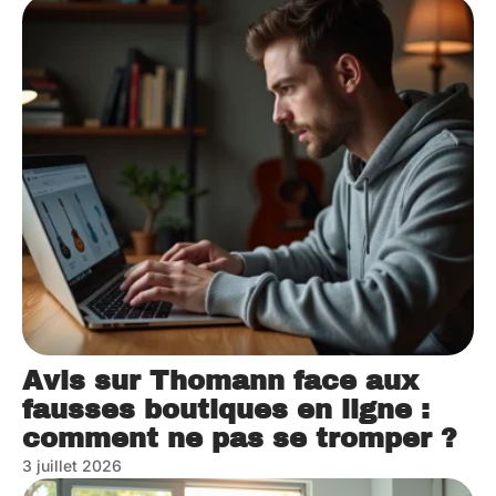
Avis sur Thomann face aux
fausses boutiques en ligne :
comment ne pas se tromper ?
3 juillet 2026