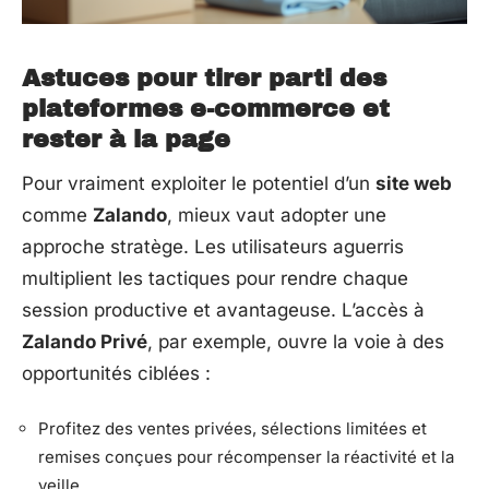
Astuces pour tirer parti des
plateformes e-commerce et
rester à la page
Pour vraiment exploiter le potentiel d’un
site web
comme
Zalando
, mieux vaut adopter une
approche stratège. Les utilisateurs aguerris
multiplient les tactiques pour rendre chaque
session productive et avantageuse. L’accès à
Zalando Privé
, par exemple, ouvre la voie à des
opportunités ciblées :
Profitez des ventes privées, sélections limitées et
remises conçues pour récompenser la réactivité et la
veille.