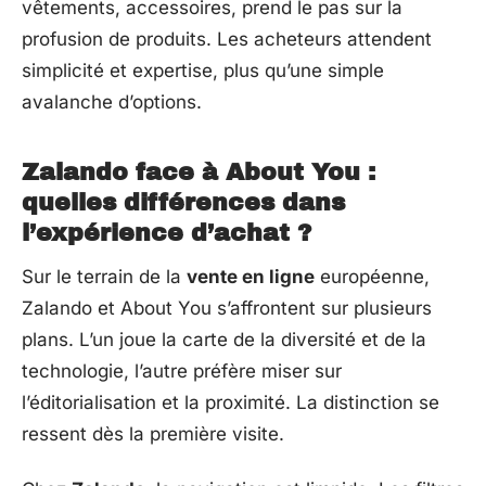
vêtements, accessoires, prend le pas sur la
profusion de produits. Les acheteurs attendent
simplicité et expertise, plus qu’une simple
avalanche d’options.
Zalando face à About You :
quelles différences dans
l’expérience d’achat ?
Sur le terrain de la
vente en ligne
européenne,
Zalando et About You s’affrontent sur plusieurs
plans. L’un joue la carte de la diversité et de la
technologie, l’autre préfère miser sur
l’éditorialisation et la proximité. La distinction se
ressent dès la première visite.