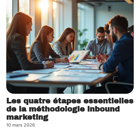
Les quatre étapes essentielles
de la méthodologie inbound
marketing
10 mars 2026