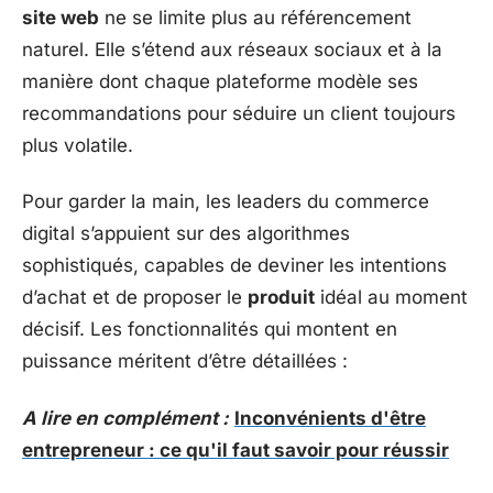
site web
ne se limite plus au référencement
naturel. Elle s’étend aux réseaux sociaux et à la
manière dont chaque plateforme modèle ses
recommandations pour séduire un client toujours
plus volatile.
Pour garder la main, les leaders du commerce
digital s’appuient sur des algorithmes
sophistiqués, capables de deviner les intentions
d’achat et de proposer le
produit
idéal au moment
décisif. Les fonctionnalités qui montent en
puissance méritent d’être détaillées :
A lire en complément :
Inconvénients d'être
entrepreneur : ce qu'il faut savoir pour réussir