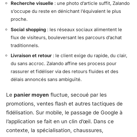
Recherche visuelle
: une photo d’article suffit, Zalando
s’occupe du reste en dénichant l’équivalent le plus
proche.
Social shopping
: les réseaux sociaux alimentent le
flux de visiteurs, bouleversant les parcours d’achat
traditionnels.
Livraison et retour
: le client exige du rapide, du clair,
du sans accroc. Zalando affine ses process pour
rassurer et fidéliser via des retours fluides et des
délais annoncés sans ambiguïté.
Le
panier moyen
fluctue, secoué par les
promotions, ventes flash et autres tactiques de
fidélisation. Sur mobile, le passage de Google à
l’application se fait en un clin d’œil. Dans ce
contexte, la spécialisation, chaussures,