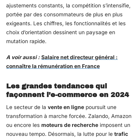
ajustements constants, la compétition s’intensifie,
portée par des consommateurs de plus en plus
exigeants. Les chiffres, les fonctionnalités et les
choix d’orientation dessinent un paysage en
mutation rapide.
A voir aussi :
Salaire net directeur général :
connaître la rémunération en France
Les grandes tendances qui
façonnent l’e-commerce en 2024
Le secteur de la
vente en ligne
poursuit une
transformation à marche forcée. Zalando, Amazon
ou encore les
moteurs de recherche
imposent un
nouveau tempo. Désormais, la lutte pour le
trafic