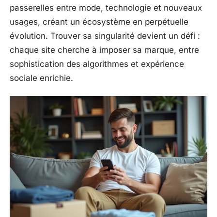
passerelles entre mode, technologie et nouveaux
usages, créant un écosystème en perpétuelle
évolution. Trouver sa singularité devient un défi :
chaque site cherche à imposer sa marque, entre
sophistication des algorithmes et expérience
sociale enrichie.