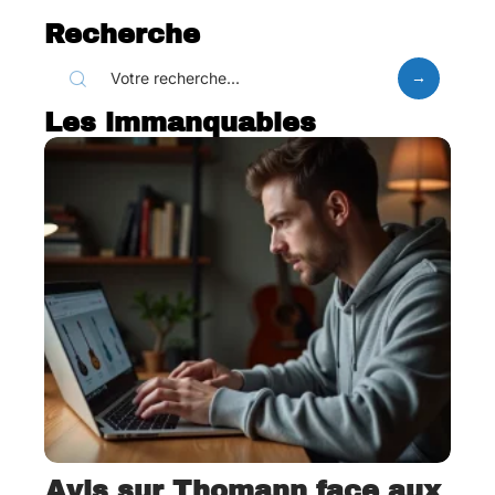
Recherche
Les immanquables
Avis sur Thomann face aux