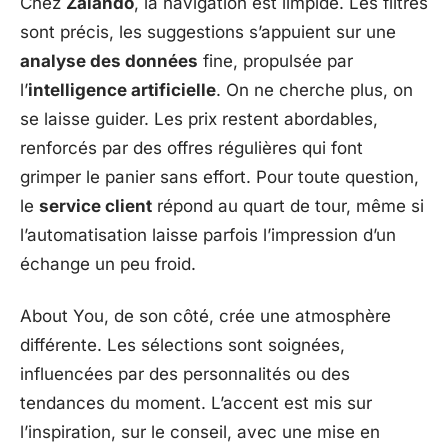
Chez
Zalando
, la navigation est limpide. Les filtres
sont précis, les suggestions s’appuient sur une
analyse des données
fine, propulsée par
l’
intelligence artificielle
. On ne cherche plus, on
se laisse guider. Les prix restent abordables,
renforcés par des offres régulières qui font
grimper le panier sans effort. Pour toute question,
le
service client
répond au quart de tour, même si
l’automatisation laisse parfois l’impression d’un
échange un peu froid.
About You, de son côté, crée une atmosphère
différente. Les sélections sont soignées,
influencées par des personnalités ou des
tendances du moment. L’accent est mis sur
l’inspiration, sur le conseil, avec une mise en