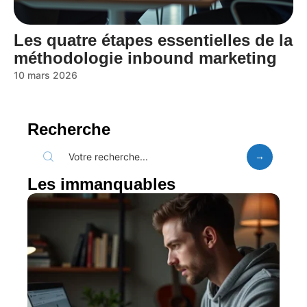
Les quatre étapes essentielles de la
méthodologie inbound marketing
10 mars 2026
Recherche
Les immanquables