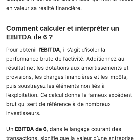
en valeur sa réalité financière.
Comment calculer et interpréter un
EBITDA de 6 ?
Pour obtenir l’
EBITDA
, il s’agit d’isoler la
performance brute de l’activité. Additionnez au
résultat net les dotations aux amortissements et
provisions, les charges financières et les impôts,
puis soustrayez les éléments non liés à
l’exploitation. Ce calcul donne le fameux excédent
brut qui sert de référence à de nombreux
investisseurs.
Un
EBITDA de 6
, dans le langage courant des
transactions, signifie que la valeur d’une entreprise