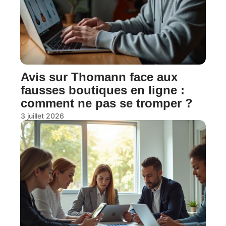
Avis sur Thomann face aux
fausses boutiques en ligne :
comment ne pas se tromper ?
3 juillet 2026