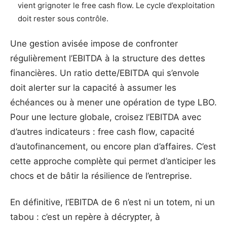
vient grignoter le free cash flow. Le cycle d’exploitation
doit rester sous contrôle.
Une gestion avisée impose de confronter
régulièrement l’EBITDA à la structure des dettes
financières. Un ratio dette/EBITDA qui s’envole
doit alerter sur la capacité à assumer les
échéances ou à mener une opération de type LBO.
Pour une lecture globale, croisez l’EBITDA avec
d’autres indicateurs : free cash flow, capacité
d’autofinancement, ou encore plan d’affaires. C’est
cette approche complète qui permet d’anticiper les
chocs et de bâtir la résilience de l’entreprise.
En définitive, l’EBITDA de 6 n’est ni un totem, ni un
tabou : c’est un repère à décrypter, à