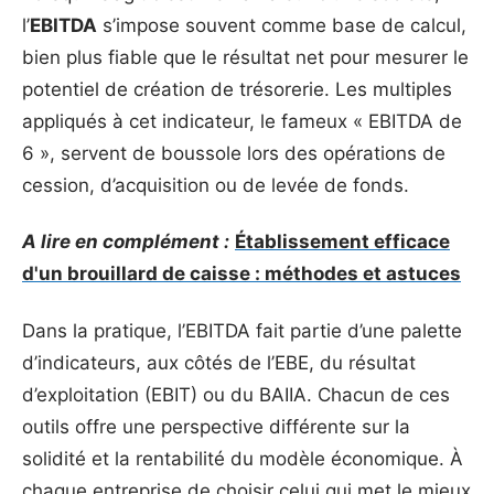
l’
EBITDA
s’impose souvent comme base de calcul,
bien plus fiable que le résultat net pour mesurer le
potentiel de création de trésorerie. Les multiples
appliqués à cet indicateur, le fameux « EBITDA de
6 », servent de boussole lors des opérations de
cession, d’acquisition ou de levée de fonds.
A lire en complément :
Établissement efficace
d'un brouillard de caisse : méthodes et astuces
Dans la pratique, l’EBITDA fait partie d’une palette
d’indicateurs, aux côtés de l’EBE, du résultat
d’exploitation (EBIT) ou du BAIIA. Chacun de ces
outils offre une perspective différente sur la
solidité et la rentabilité du modèle économique. À
chaque entreprise de choisir celui qui met le mieux