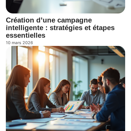
Création d’une campagne
intelligente : stratégies et étapes
essentielles
10 mars 2026