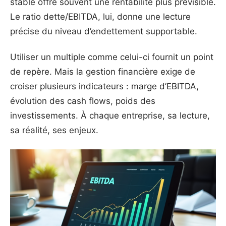
stable offre souvent une rentabilité plus prévisible.
Le ratio dette/EBITDA, lui, donne une lecture
précise du niveau d’endettement supportable.
Utiliser un multiple comme celui-ci fournit un point
de repère. Mais la gestion financière exige de
croiser plusieurs indicateurs : marge d’EBITDA,
évolution des cash flows, poids des
investissements. À chaque entreprise, sa lecture,
sa réalité, ses enjeux.