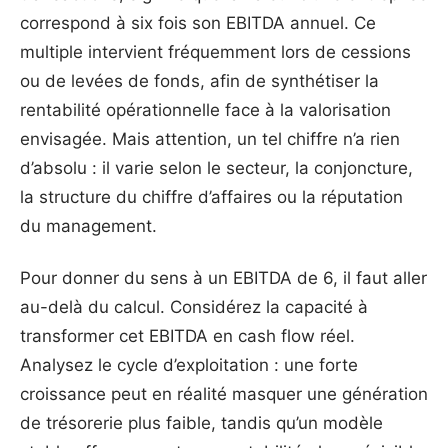
correspond à six fois son EBITDA annuel. Ce
multiple intervient fréquemment lors de cessions
ou de levées de fonds, afin de synthétiser la
rentabilité opérationnelle face à la valorisation
envisagée. Mais attention, un tel chiffre n’a rien
d’absolu : il varie selon le secteur, la conjoncture,
la structure du chiffre d’affaires ou la réputation
du management.
Pour donner du sens à un EBITDA de 6, il faut aller
au-delà du calcul. Considérez la capacité à
transformer cet EBITDA en cash flow réel.
Analysez le cycle d’exploitation : une forte
croissance peut en réalité masquer une génération
de trésorerie plus faible, tandis qu’un modèle