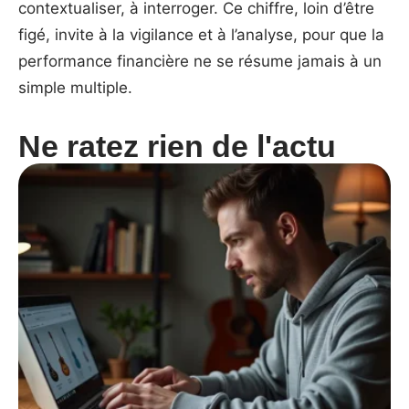
contextualiser, à interroger. Ce chiffre, loin d’être
figé, invite à la vigilance et à l’analyse, pour que la
performance financière ne se résume jamais à un
simple multiple.
Ne ratez rien de l'actu