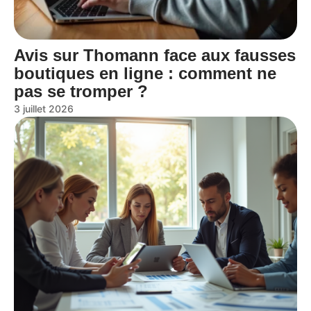
Avis sur Thomann face aux fausses
boutiques en ligne : comment ne
pas se tromper ?
3 juillet 2026