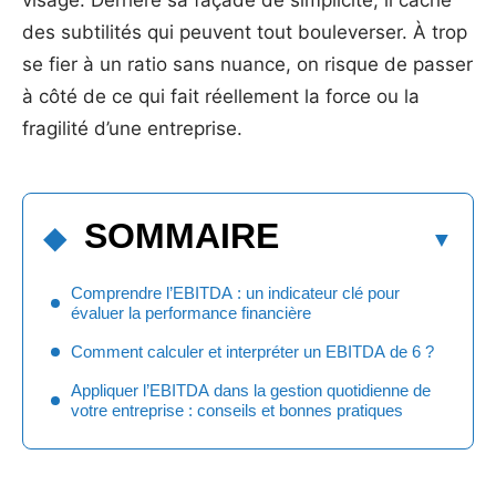
visage. Derrière sa façade de simplicité, il cache
des subtilités qui peuvent tout bouleverser. À trop
se fier à un ratio sans nuance, on risque de passer
à côté de ce qui fait réellement la force ou la
fragilité d’une entreprise.
SOMMAIRE
Comprendre l’EBITDA : un indicateur clé pour
évaluer la performance financière
Comment calculer et interpréter un EBITDA de 6 ?
Appliquer l’EBITDA dans la gestion quotidienne de
votre entreprise : conseils et bonnes pratiques