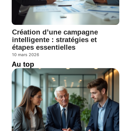
Création d’une campagne
intelligente : stratégies et
étapes essentielles
10 mars 2026
Au top