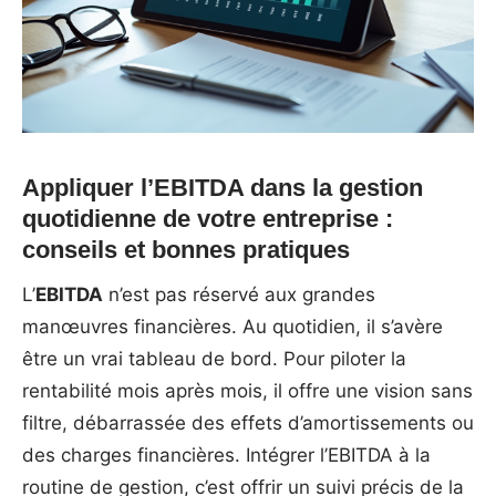
Appliquer l’EBITDA dans la gestion
quotidienne de votre entreprise :
conseils et bonnes pratiques
L’
EBITDA
n’est pas réservé aux grandes
manœuvres financières. Au quotidien, il s’avère
être un vrai tableau de bord. Pour piloter la
rentabilité mois après mois, il offre une vision sans
filtre, débarrassée des effets d’amortissements ou
des charges financières. Intégrer l’EBITDA à la
routine de gestion, c’est offrir un suivi précis de la