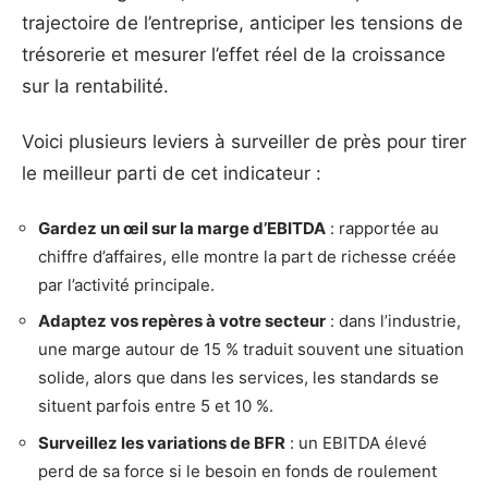
trajectoire de l’entreprise, anticiper les tensions de
trésorerie et mesurer l’effet réel de la croissance
sur la rentabilité.
Voici plusieurs leviers à surveiller de près pour tirer
le meilleur parti de cet indicateur :
Gardez un œil sur la marge d’EBITDA
: rapportée au
chiffre d’affaires, elle montre la part de richesse créée
par l’activité principale.
Adaptez vos repères à votre secteur
: dans l’industrie,
une marge autour de 15 % traduit souvent une situation
solide, alors que dans les services, les standards se
situent parfois entre 5 et 10 %.
Surveillez les variations de BFR
: un EBITDA élevé
perd de sa force si le besoin en fonds de roulement