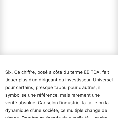
Six. Ce chiffre, posé à côté du terme EBITDA, fait
tiquer plus d’un dirigeant ou investisseur. Universel
pour certains, presque tabou pour d’autres, il
symbolise une référence, mais rarement une
vérité absolue. Car selon l’industrie, la taille ou la
dynamique d’une société, ce multiple change de