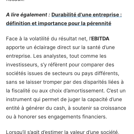
A lire également :
Durabilité d'une entreprise :
définition et importance pour la pérennité
Face à la volatilité du résultat net, l’
EBITDA
apporte un éclairage direct sur la santé d’une
entreprise. Les analystes, tout comme les
investisseurs, s’y réfèrent pour comparer des
sociétés issues de secteurs ou pays différents,
sans se laisser tromper par des disparités liées à
la fiscalité ou aux choix d’amortissement. C’est un
instrument qui permet de juger la capacité d’une
entité à générer du cash, à soutenir sa croissance
ou à honorer ses engagements financiers.
Lorsqu’il s’agit d’estimer la valeur d’une société,