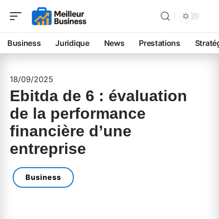
Business
Juridique
News
Prestations
Straté
18/09/2025
Ebitda de 6 : évaluation
de la performance
financière d’une
entreprise
Business