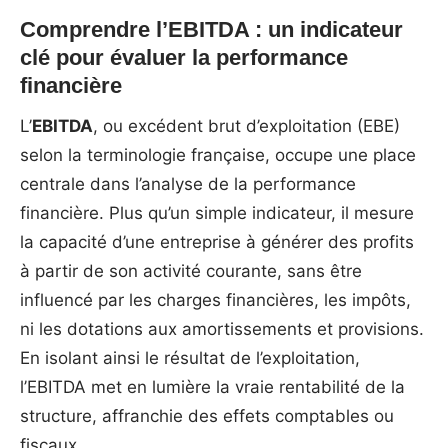
Comprendre l’EBITDA : un indicateur
clé pour évaluer la performance
financière
L’
EBITDA
, ou excédent brut d’exploitation (EBE)
selon la terminologie française, occupe une place
centrale dans l’analyse de la performance
financière. Plus qu’un simple indicateur, il mesure
la capacité d’une entreprise à générer des profits
à partir de son activité courante, sans être
influencé par les charges financières, les impôts,
ni les dotations aux amortissements et provisions.
En isolant ainsi le résultat de l’exploitation,
l’EBITDA met en lumière la vraie rentabilité de la
structure, affranchie des effets comptables ou
fiscaux.