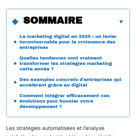
SOMMAIRE
Le marketing digital en 2025 : un levier
incontournable pour la croissance des
entreprises
Quelles tendances vont vraiment
transformer les stratégies marketing
cette année ?
Des exemples concrets d’entreprises qui
accélèrent grâce au digital
Comment intégrer efficacement ces
évolutions pour booster votre
développement ?
Les stratégies automatisées et l’analyse