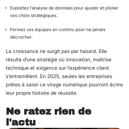
Exploitez l’analyse de données pour ajuster et piloter
vos choix stratégiques.
Formez vos équipes en continu pour ne jamais
décrocher.
La croissance ne surgit pas par hasard. Elle
résulte d’une stratégie où innovation, maîtrise
technique et exigence sur l’expérience client
s’entremêlent. En 2025, seules les entreprises
prêtes à saisir ce virage numérique pourront écrire
leur propre histoire de réussite.
Ne ratez rien de
l'actu