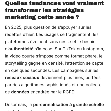
Quelles tendances vont vraiment
transformer les stratégies
marketing cette année ?
En 2025, plus question de s’appuyer sur les
recettes d’hier. Les usages se fragmentent, les
plateformes évoluent sans cesse et le besoin
d’
authenticité
s’impose. Sur TikTok ou Instagram,
la vidéo courte s’impose comme format phare, le
storytelling gagne en densité, l’attention se capte
en quelques secondes. Les campagnes sur les
réseaux sociaux
deviennent plus fines, portées
par des algorithmes sophistiqués et une collecte
de
données
encadrée par le RGPD.
Désormais, la
personnalisation à grande échelle