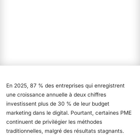
En 2025, 87 % des entreprises qui enregistrent
une croissance annuelle à deux chiffres
investissent plus de 30 % de leur budget
marketing dans le digital. Pourtant, certaines PME
continuent de privilégier les méthodes
traditionnelles, malgré des résultats stagnants.