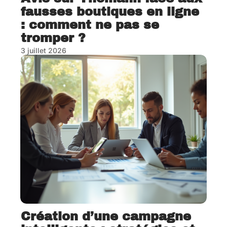
fausses boutiques en ligne
: comment ne pas se
tromper ?
3 juillet 2026
Création d’une campagne