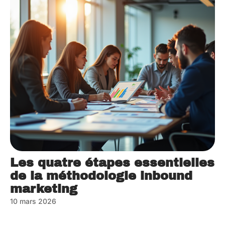
Les quatre étapes essentielles
de la méthodologie inbound
marketing
10 mars 2026