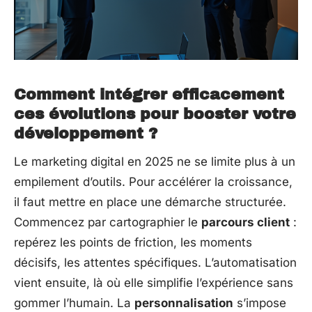
Comment intégrer efficacement
ces évolutions pour booster votre
développement ?
Le marketing digital en 2025 ne se limite plus à un
empilement d’outils. Pour accélérer la croissance,
il faut mettre en place une démarche structurée.
Commencez par cartographier le
parcours client
:
repérez les points de friction, les moments
décisifs, les attentes spécifiques. L’automatisation
vient ensuite, là où elle simplifie l’expérience sans
gommer l’humain. La
personnalisation
s’impose