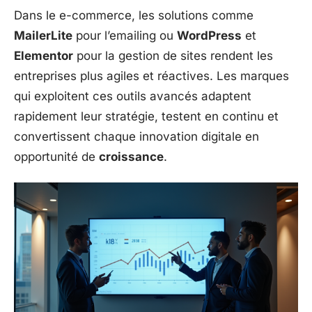
Dans le e-commerce, les solutions comme
MailerLite
pour l’emailing ou
WordPress
et
Elementor
pour la gestion de sites rendent les
entreprises plus agiles et réactives. Les marques
qui exploitent ces outils avancés adaptent
rapidement leur stratégie, testent en continu et
convertissent chaque innovation digitale en
opportunité de
croissance
.