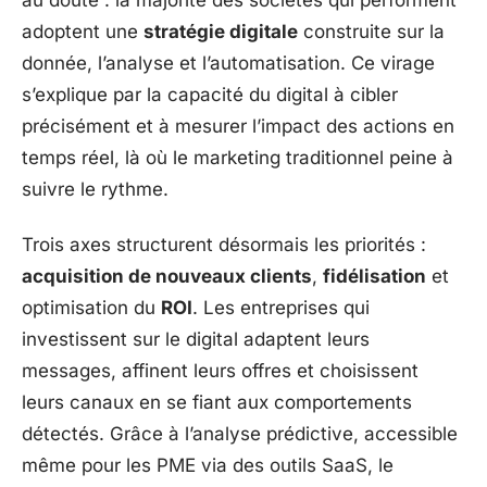
adoptent une
stratégie digitale
construite sur la
donnée, l’analyse et l’automatisation. Ce virage
s’explique par la capacité du digital à cibler
précisément et à mesurer l’impact des actions en
temps réel, là où le marketing traditionnel peine à
suivre le rythme.
Trois axes structurent désormais les priorités :
acquisition de nouveaux clients
,
fidélisation
et
optimisation du
ROI
. Les entreprises qui
investissent sur le digital adaptent leurs
messages, affinent leurs offres et choisissent
leurs canaux en se fiant aux comportements
détectés. Grâce à l’analyse prédictive, accessible
même pour les PME via des outils SaaS, le