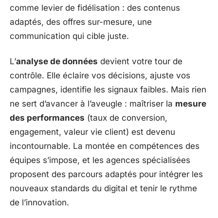
comme levier de fidélisation : des contenus
adaptés, des offres sur-mesure, une
communication qui cible juste.
L’
analyse de données
devient votre tour de
contrôle. Elle éclaire vos décisions, ajuste vos
campagnes, identifie les signaux faibles. Mais rien
ne sert d’avancer à l’aveugle : maîtriser la
mesure
des performances
(taux de conversion,
engagement, valeur vie client) est devenu
incontournable. La montée en compétences des
équipes s’impose, et les agences spécialisées
proposent des parcours adaptés pour intégrer les
nouveaux standards du digital et tenir le rythme
de l’innovation.