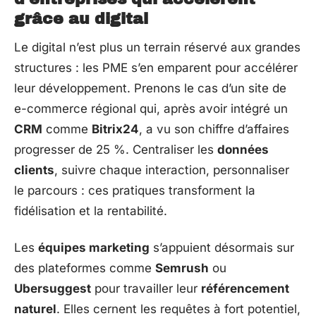
grâce au digital
Le digital n’est plus un terrain réservé aux grandes
structures : les PME s’en emparent pour accélérer
leur développement. Prenons le cas d’un site de
e-commerce régional qui, après avoir intégré un
CRM
comme
Bitrix24
, a vu son chiffre d’affaires
progresser de 25 %. Centraliser les
données
clients
, suivre chaque interaction, personnaliser
le parcours : ces pratiques transforment la
fidélisation et la rentabilité.
Les
équipes marketing
s’appuient désormais sur
des plateformes comme
Semrush
ou
Ubersuggest
pour travailler leur
référencement
naturel
. Elles cernent les requêtes à fort potentiel,