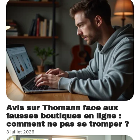
Avis sur Thomann face aux
fausses boutiques en ligne :
comment ne pas se tromper ?
3 juillet 2026