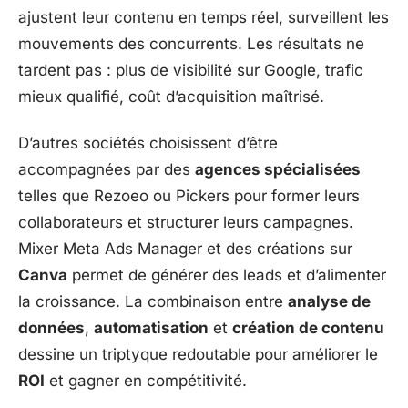
ajustent leur contenu en temps réel, surveillent les
mouvements des concurrents. Les résultats ne
tardent pas : plus de visibilité sur Google, trafic
mieux qualifié, coût d’acquisition maîtrisé.
D’autres sociétés choisissent d’être
accompagnées par des
agences spécialisées
telles que Rezoeo ou Pickers pour former leurs
collaborateurs et structurer leurs campagnes.
Mixer Meta Ads Manager et des créations sur
Canva
permet de générer des leads et d’alimenter
la croissance. La combinaison entre
analyse de
données
,
automatisation
et
création de contenu
dessine un triptyque redoutable pour améliorer le
ROI
et gagner en compétitivité.