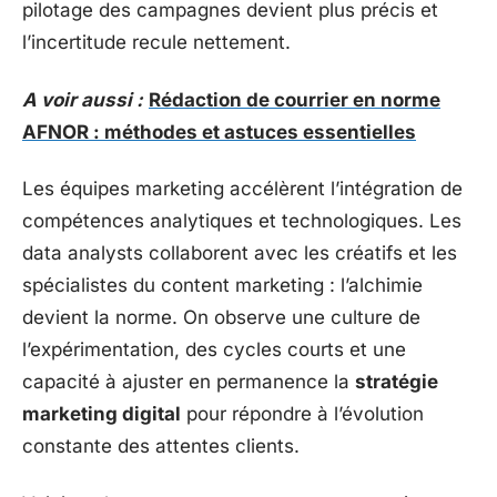
pilotage des campagnes devient plus précis et
l’incertitude recule nettement.
A voir aussi :
Rédaction de courrier en norme
AFNOR : méthodes et astuces essentielles
Les équipes marketing accélèrent l’intégration de
compétences analytiques et technologiques. Les
data analysts collaborent avec les créatifs et les
spécialistes du content marketing : l’alchimie
devient la norme. On observe une culture de
l’expérimentation, des cycles courts et une
capacité à ajuster en permanence la
stratégie
marketing digital
pour répondre à l’évolution
constante des attentes clients.