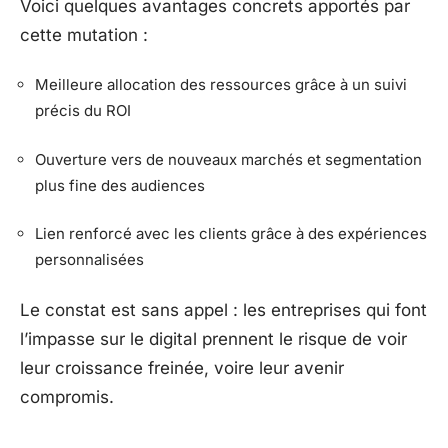
Voici quelques avantages concrets apportés par
cette mutation :
Meilleure allocation des ressources grâce à un suivi
précis du ROI
Ouverture vers de nouveaux marchés et segmentation
plus fine des audiences
Lien renforcé avec les clients grâce à des expériences
personnalisées
Le constat est sans appel : les entreprises qui font
l’impasse sur le digital prennent le risque de voir
leur croissance freinée, voire leur avenir
compromis.