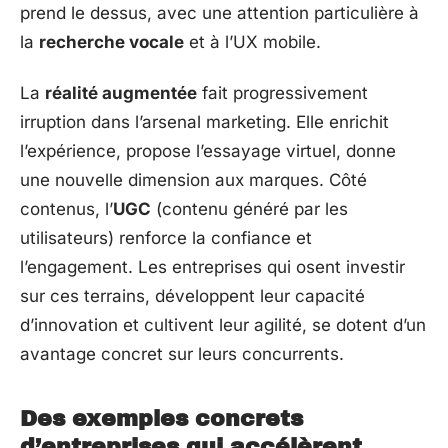
prend le dessus, avec une attention particulière à
la
recherche vocale
et à l’UX mobile.
La
réalité augmentée
fait progressivement
irruption dans l’arsenal marketing. Elle enrichit
l’expérience, propose l’essayage virtuel, donne
une nouvelle dimension aux marques. Côté
contenus, l’
UGC
(contenu généré par les
utilisateurs) renforce la confiance et
l’engagement. Les entreprises qui osent investir
sur ces terrains, développent leur capacité
d’innovation et cultivent leur agilité, se dotent d’un
avantage concret sur leurs concurrents.
Des exemples concrets
d’entreprises qui accélèrent