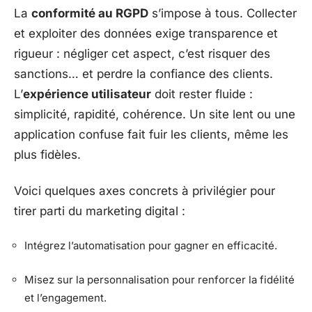
La
conformité au RGPD
s’impose à tous. Collecter
et exploiter des données exige transparence et
rigueur : négliger cet aspect, c’est risquer des
sanctions… et perdre la confiance des clients.
L’
expérience utilisateur
doit rester fluide :
simplicité, rapidité, cohérence. Un site lent ou une
application confuse fait fuir les clients, même les
plus fidèles.
Voici quelques axes concrets à privilégier pour
tirer parti du marketing digital :
Intégrez l’automatisation pour gagner en efficacité.
Misez sur la personnalisation pour renforcer la fidélité
et l’engagement.