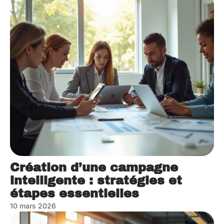
Création d’une campagne
intelligente : stratégies et
étapes essentielles
10 mars 2026