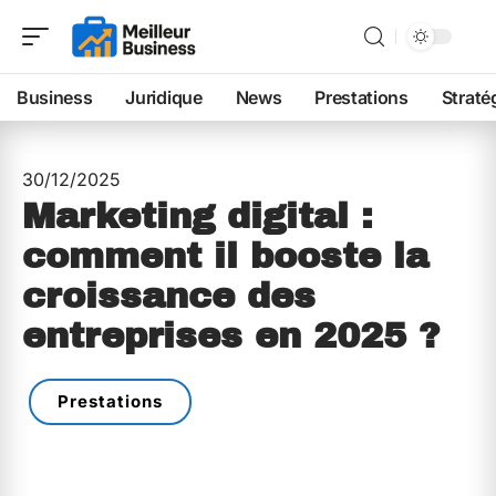
Business
Juridique
News
Prestations
Straté
30/12/2025
Marketing digital :
comment il booste la
croissance des
entreprises en 2025 ?
Prestations