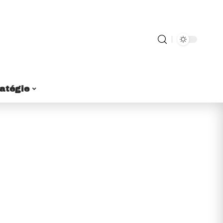
ratégie