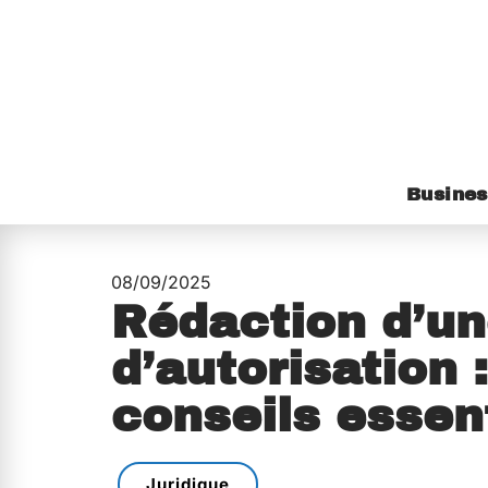
Busines
08/09/2025
Rédaction d’un
d’autorisation 
conseils essen
Juridique