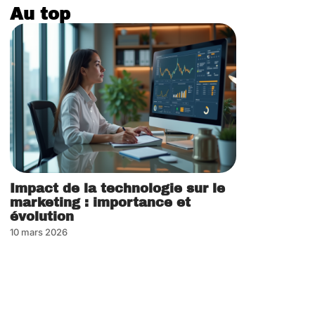
Au top
Impact de la technologie sur le
marketing : importance et
évolution
10 mars 2026