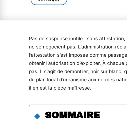
Pas de suspense inutile : sans attestation, 
ne se négocient pas. L’administration récl
l’attestation s’est imposée comme passage
obtenir l’autorisation d’exploiter. À chaque 
pas. Il s’agit de démontrer, noir sur blanc, 
du plan local d’urbanisme aux normes natio
il en est la pièce maîtresse.
SOMMAIRE