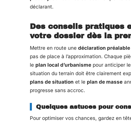
déclarant.
Des conseils pratiques 
votre dossier dès la pr
Mettre en route une
déclaration préalable
pas de place à l’approximation. Chaque pi
le
plan local d’urbanisme
pour anticiper 
situation du terrain doit être clairement e
plans de situation
et le
plan de masse
ann
progresse sans accroc.
Quelques astuces pour cons
Pour optimiser vos chances, gardez en tête