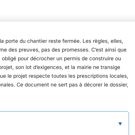
la porte du chantier reste fermée. Les règles, elles,
ame des preuves, pas des promesses. C’est ainsi que
 obligé pour décrocher un permis de construire ou
projet, son lot d’exigences, et la mairie ne transige
que le projet respecte toutes les prescriptions locales,
nales. Ce document ne sert pas à décorer le dossier,