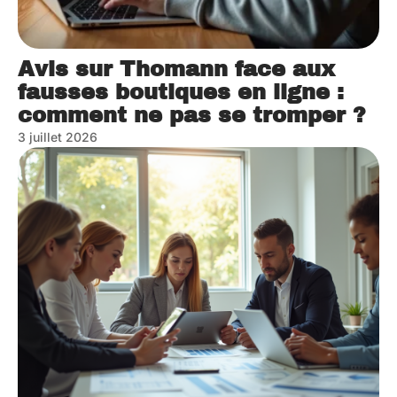
Avis sur Thomann face aux
fausses boutiques en ligne :
comment ne pas se tromper ?
3 juillet 2026