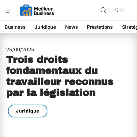
Business
Juridique
News
Prestations
Straté
25/09/2025
Trois droits
fondamentaux du
travailleur reconnus
par la législation
Juridique