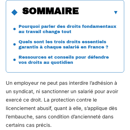
SOMMAIRE
Pourquoi parler des droits fondamentaux
au travail change tout
Quels sont les trois droits essentiels
garantis à chaque salarié en France ?
Ressources et conseils pour défendre
vos droits au quotidien
Un employeur ne peut pas interdire l’adhésion à
un syndicat, ni sanctionner un salarié pour avoir
exercé ce droit. La protection contre le
licenciement abusif, quant à elle, s’applique dès
l’embauche, sans condition d’ancienneté dans
certains cas précis.