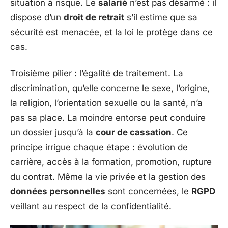
situation à risque. Le
salarié
n’est pas désarmé : il
dispose d’un
droit de retrait
s’il estime que sa
sécurité est menacée, et la loi le protège dans ce
cas.
Troisième pilier : l’égalité de traitement. La
discrimination, qu’elle concerne le sexe, l’origine,
la religion, l’orientation sexuelle ou la santé, n’a
pas sa place. La moindre entorse peut conduire
un dossier jusqu’à la
cour de cassation
. Ce
principe irrigue chaque étape : évolution de
carrière, accès à la formation, promotion, rupture
du contrat. Même la vie privée et la gestion des
données personnelles
sont concernées, le
RGPD
veillant au respect de la confidentialité.