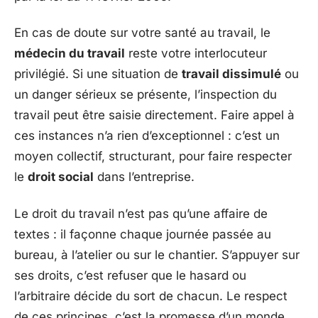
En cas de doute sur votre santé au travail, le
médecin du travail
reste votre interlocuteur
privilégié. Si une situation de
travail dissimulé
ou
un danger sérieux se présente, l’inspection du
travail peut être saisie directement. Faire appel à
ces instances n’a rien d’exceptionnel : c’est un
moyen collectif, structurant, pour faire respecter
le
droit social
dans l’entreprise.
Le droit du travail n’est pas qu’une affaire de
textes : il façonne chaque journée passée au
bureau, à l’atelier ou sur le chantier. S’appuyer sur
ses droits, c’est refuser que le hasard ou
l’arbitraire décide du sort de chacun. Le respect
de ces principes, c’est la promesse d’un monde