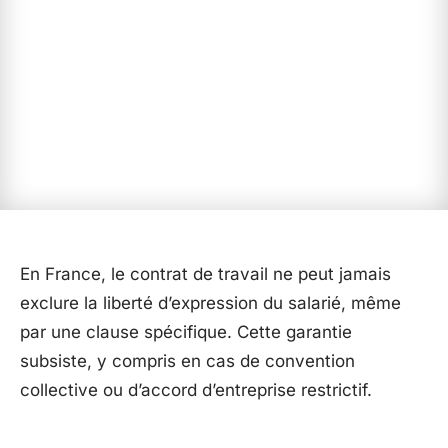
En France, le contrat de travail ne peut jamais
exclure la liberté d’expression du salarié, même
par une clause spécifique. Cette garantie
subsiste, y compris en cas de convention
collective ou d’accord d’entreprise restrictif.