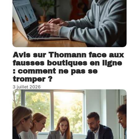
Avis sur Thomann face aux
fausses boutiques en ligne
: comment ne pas se
tromper ?
3 juillet 2026