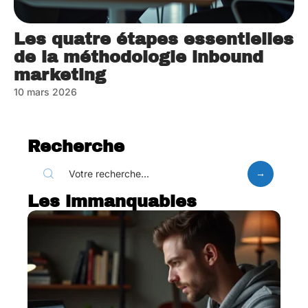
Les quatre étapes essentielles
de la méthodologie inbound
marketing
10 mars 2026
Recherche
Les immanquables