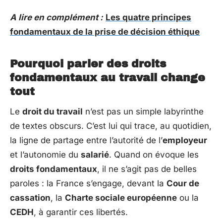
A lire en complément :
Les quatre principes
fondamentaux de la prise de décision éthique
Pourquoi parler des droits
fondamentaux au travail change
tout
Le
droit du travail
n’est pas un simple labyrinthe
de textes obscurs. C’est lui qui trace, au quotidien,
la ligne de partage entre l’autorité de l’
employeur
et l’autonomie du
salarié
. Quand on évoque les
droits fondamentaux
, il ne s’agit pas de belles
paroles : la France s’engage, devant la
Cour de
cassation
, la
Charte sociale européenne
ou la
CEDH
, à garantir ces libertés.