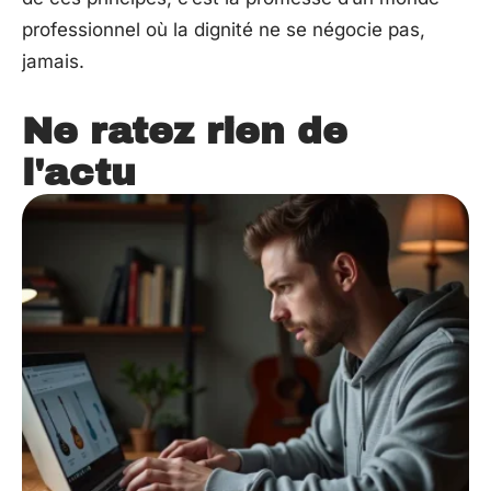
professionnel où la dignité ne se négocie pas,
jamais.
Ne ratez rien de
l'actu