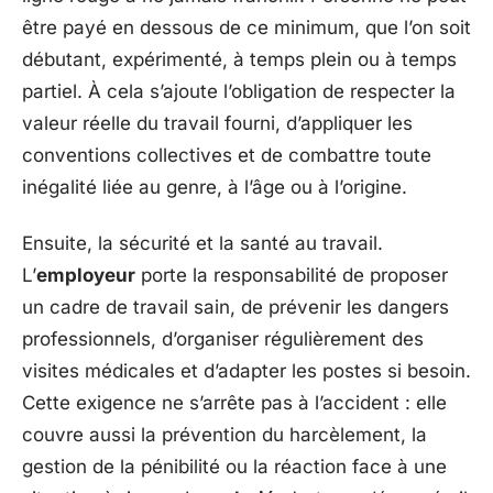
être payé en dessous de ce minimum, que l’on soit
débutant, expérimenté, à temps plein ou à temps
partiel. À cela s’ajoute l’obligation de respecter la
valeur réelle du travail fourni, d’appliquer les
conventions collectives et de combattre toute
inégalité liée au genre, à l’âge ou à l’origine.
Ensuite, la sécurité et la santé au travail.
L’
employeur
porte la responsabilité de proposer
un cadre de travail sain, de prévenir les dangers
professionnels, d’organiser régulièrement des
visites médicales et d’adapter les postes si besoin.
Cette exigence ne s’arrête pas à l’accident : elle
couvre aussi la prévention du harcèlement, la
gestion de la pénibilité ou la réaction face à une