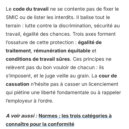
Le
code du travail
ne se contente pas de fixer le
SMIC ou de lister les interdits. Il balise tout le
terrain : lutte contre la discrimination, sécurité au
travail, égalité des chances. Trois axes forment
l’ossature de cette protection :
égalité de
traitement
,
rémunération équitable
et
conditions de travail sûres
. Ces principes ne
relèvent pas du bon vouloir de chacun : ils
s’imposent, et le juge veille au grain. La
cour de
cassation
n’hésite pas à casser un licenciement
qui piétine une liberté fondamentale ou à rappeler
l’employeur à l’ordre.
A voir aussi :
Normes : les trois catégories à
connaître pour la conformité