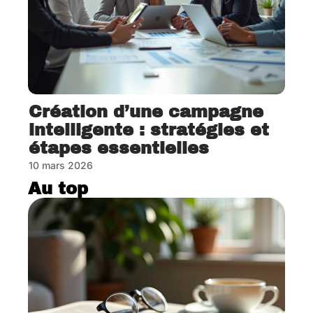
Création d’une campagne
intelligente : stratégies et
étapes essentielles
10 mars 2026
Au top