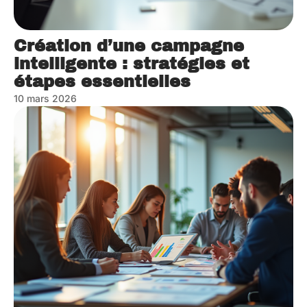
Création d’une campagne
intelligente : stratégies et
étapes essentielles
10 mars 2026