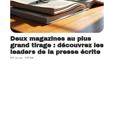
Deux magazines au plus
grand tirage : découvrez les
leaders de la presse écrite
10 mars 2026
Contact
Mentions Légales
Sitemap