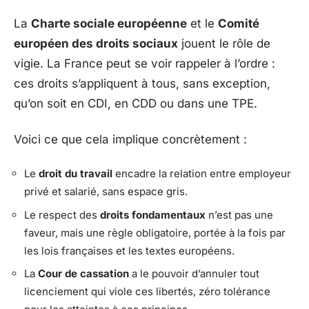
La
Charte sociale européenne
et le
Comité
européen des droits sociaux
jouent le rôle de
vigie. La France peut se voir rappeler à l’ordre :
ces droits s’appliquent à tous, sans exception,
qu’on soit en CDI, en CDD ou dans une TPE.
Voici ce que cela implique concrètement :
Le
droit du travail
encadre la relation entre employeur
privé et salarié, sans espace gris.
Le respect des
droits fondamentaux
n’est pas une
faveur, mais une règle obligatoire, portée à la fois par
les lois françaises et les textes européens.
La
Cour de cassation
a le pouvoir d’annuler tout
licenciement qui viole ces libertés, zéro tolérance