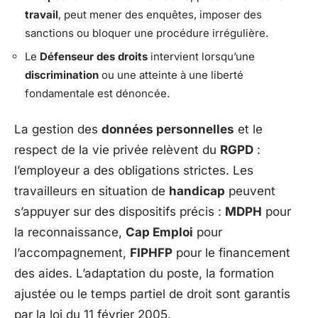
travail
, peut mener des enquêtes, imposer des
sanctions ou bloquer une procédure irrégulière.
Le
Défenseur des droits
intervient lorsqu’une
discrimination
ou une atteinte à une liberté
fondamentale est dénoncée.
La gestion des
données personnelles
et le
respect de la vie privée relèvent du
RGPD
:
l’employeur a des obligations strictes. Les
travailleurs en situation de
handicap
peuvent
s’appuyer sur des dispositifs précis :
MDPH
pour
la reconnaissance,
Cap Emploi
pour
l’accompagnement,
FIPHFP
pour le financement
des aides. L’adaptation du poste, la formation
ajustée ou le temps partiel de droit sont garantis
par la loi du 11 février 2005.