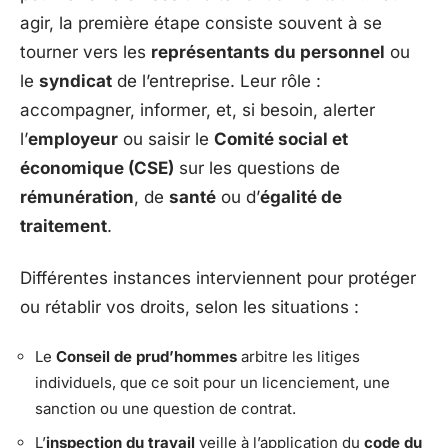
agir, la première étape consiste souvent à se
tourner vers les
représentants du personnel
ou
le
syndicat
de l’entreprise. Leur rôle :
accompagner, informer, et, si besoin, alerter
l’
employeur
ou saisir le
Comité social et
économique (CSE)
sur les questions de
rémunération
, de
santé
ou d’
égalité de
traitement
.
Différentes instances interviennent pour protéger
ou rétablir vos droits, selon les situations :
Le
Conseil de prud’hommes
arbitre les litiges
individuels, que ce soit pour un licenciement, une
sanction ou une question de contrat.
L’
inspection du travail
veille à l’application du
code du